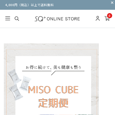
4,000円（税込）以上で送料無料
0