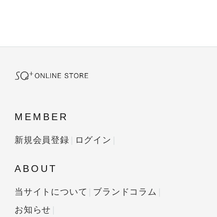
MEMBER
新規会員登録
ログイン
ABOUT
当サイトについて
ブランドコラム
お知らせ