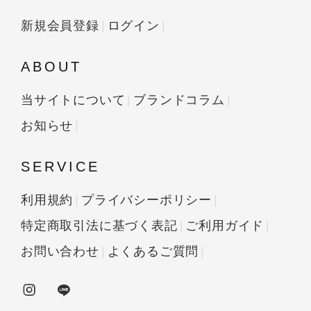
新規会員登録
ログイン
ABOUT
当サイトについて
ブランドコラム
お知らせ
SERVICE
利用規約
プライバシーポリシー
特定商取引法に基づく表記
ご利用ガイド
お問い合わせ
よくあるご質問