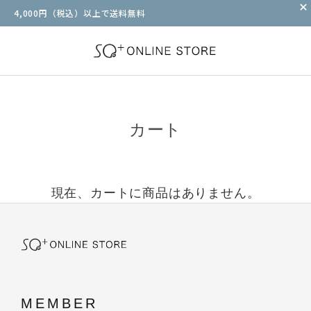
4,000円（税込）以上で送料無料
カート
現在、カートに商品はありません。
MEMBER