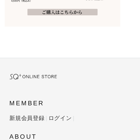
MEMBER
新規会員登録
ログイン
ABOUT