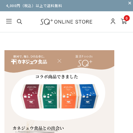
4,000円（税込）以上で送料無料
0