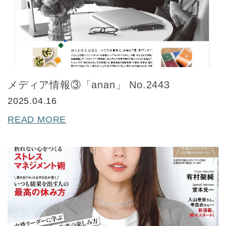
メディア情報③「anan」 No.2443
2025.04.16
READ MORE