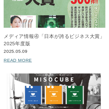
メディア情報④「日本が誇るビジネス大賞」
2025年度版
2025.05.09
READ MORE