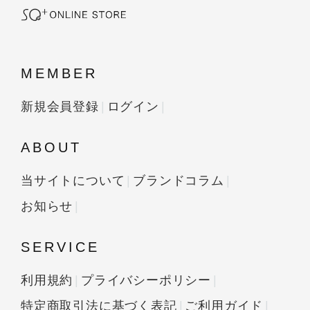
MEMBER
新規会員登録
ログイン
ABOUT
当サイトについて
ブランドコラム
お知らせ
SERVICE
利用規約
プライバシーポリシー
特定商取引法に基づく表記
ご利用ガイド