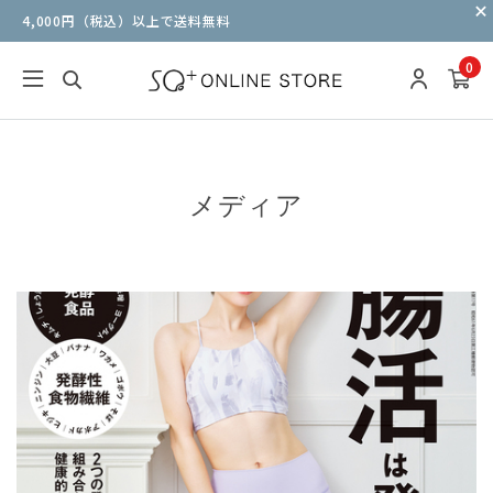
4,000円（税込）以上で送料無料
0
メディア