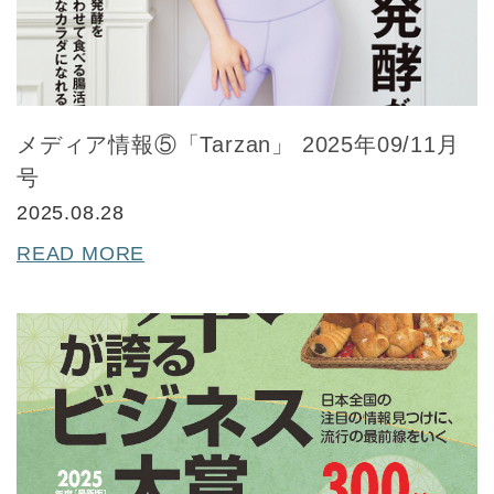
メディア情報⑤「Tarzan」 2025年09/11月
号
2025.08.28
READ MORE