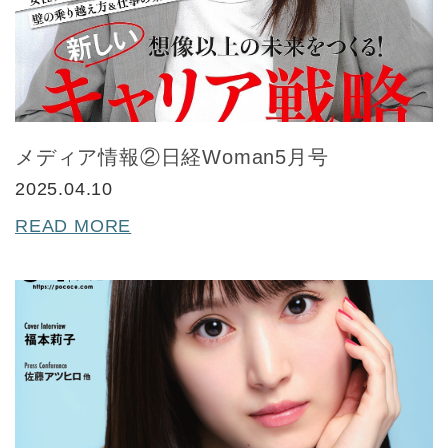
メディア情報②日経Woman5月号
2025.04.10
READ MORE