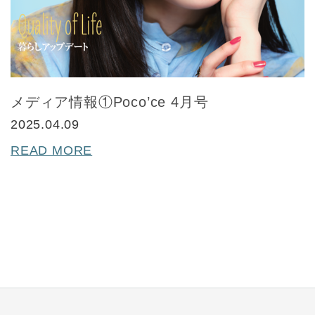
メディア情報①Poco’ce 4月号
2025.04.09
READ MORE